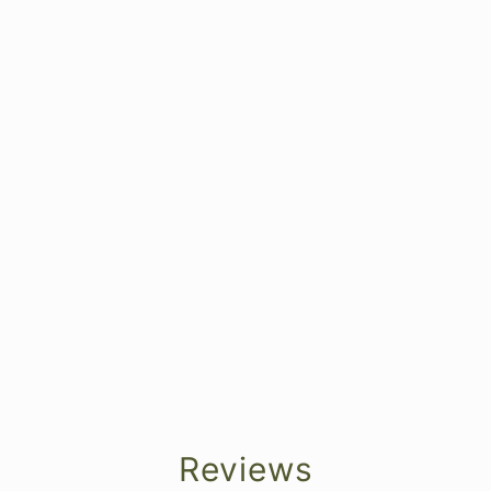
Reviews