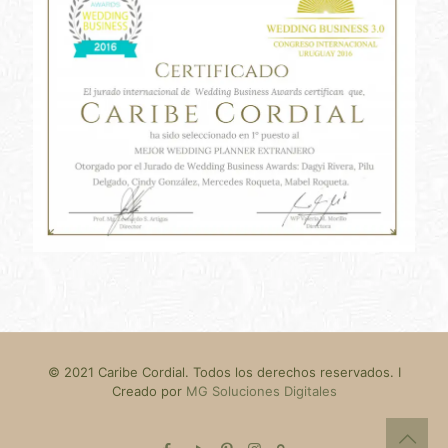
© 2021 Caribe Cordial. Todos los derechos reservados. I
Creado por
MG Soluciones Digitales