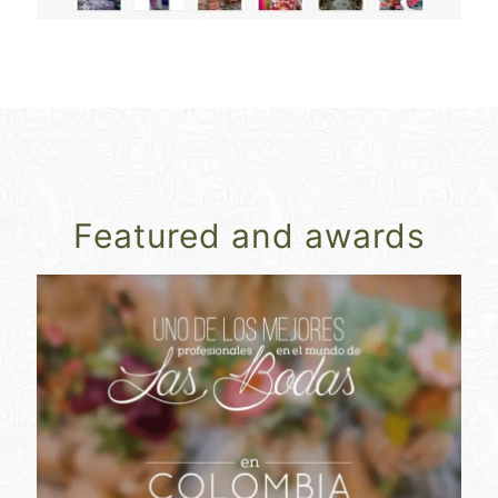
Featured and awards